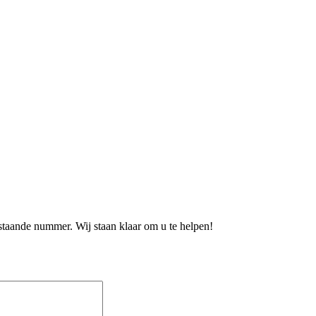
staande nummer. Wij staan klaar om u te helpen!