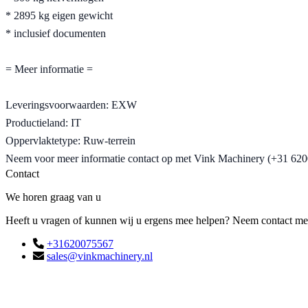
* 2895 kg eigen gewicht
* inclusief documenten
= Meer informatie =
Leveringsvoorwaarden: EXW
Productieland: IT
Oppervlaktetype: Ruw-terrein
Neem voor meer informatie contact op met Vink Machinery (+31 62
Contact
We horen graag van u
Heeft u vragen of kunnen wij u ergens mee helpen? Neem contact met o
+31620075567
sales@vinkmachinery.nl