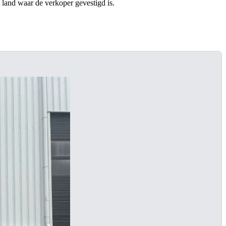
t land waar de verkoper gevestigd is.