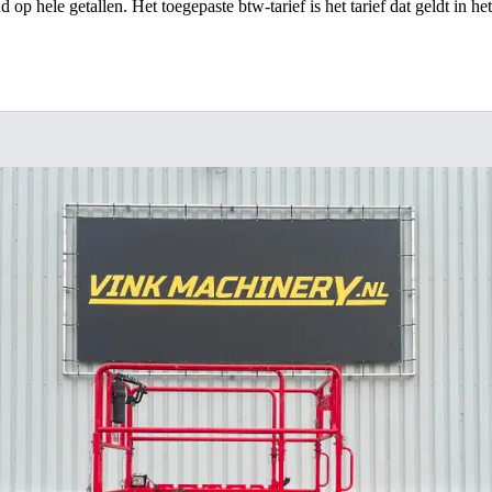
op hele getallen. Het toegepaste btw-tarief is het tarief dat geldt in he