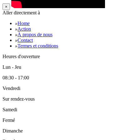
×
Aller directement à
»
Home
»
Action
»
À propos de nous
»
Contact
»
Termes et conditions
Heures d'ouverture
Lun - Jeu
08:30 - 17:00
Vendredi
Sur rendez-vous
Samedi
Fermé
Dimanche