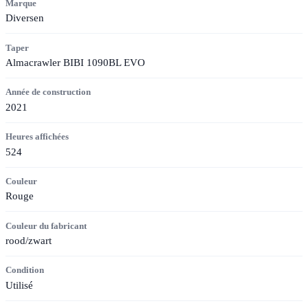
Marque
Diversen
Taper
Almacrawler BIBI 1090BL EVO
Année de construction
2021
Heures affichées
524
Couleur
Rouge
Couleur du fabricant
rood/zwart
Condition
Utilisé