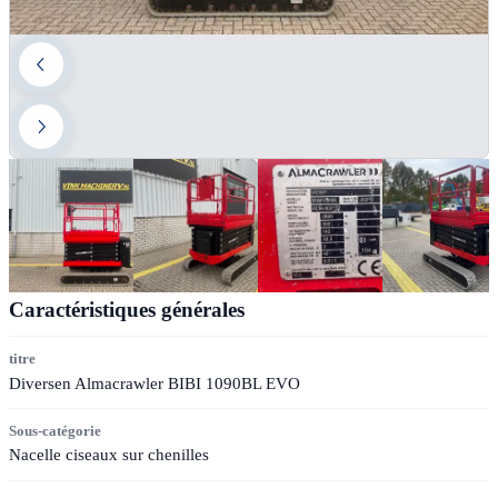
Caractéristiques générales
titre
Diversen Almacrawler BIBI 1090BL EVO
Sous-catégorie
Nacelle ciseaux sur chenilles