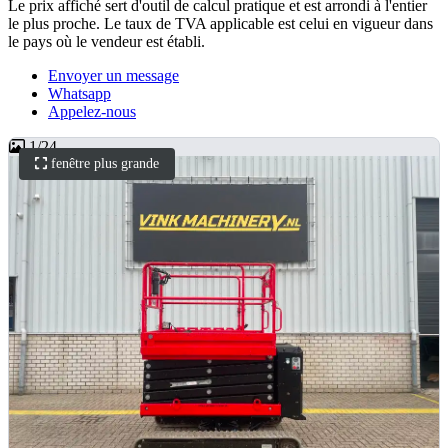
Le prix affiché sert d'outil de calcul pratique et est arrondi à l'entier
le plus proche. Le taux de TVA applicable est celui en vigueur dans
le pays où le vendeur est établi.
Envoyer un message
Whatsapp
Appelez-nous
1
/
24
fenêtre plus grande