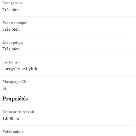
État général
Très bien
État technique
Très bien
État optique
Très bien
Carburant
energyType.hybrid
Marquage CE
Et
Propriétés
Hauteur de travail
1.000cm
Poids unique