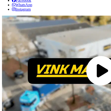
Facebook
WhatsApp
Instagram