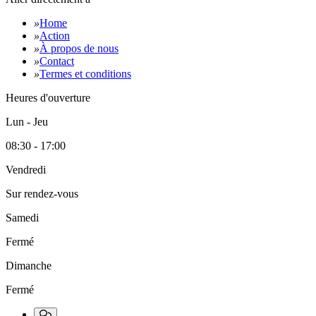
»
Home
»
Action
»
À propos de nous
»
Contact
»
Termes et conditions
Heures d'ouverture
Lun - Jeu
08:30 - 17:00
Vendredi
Sur rendez-vous
Samedi
Fermé
Dimanche
Fermé