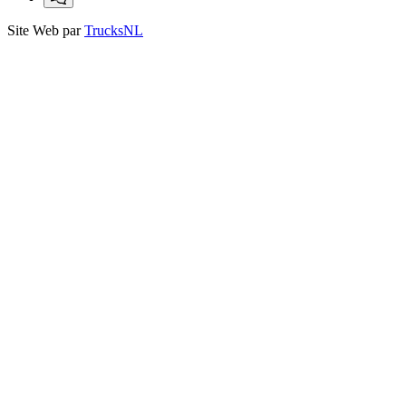
Site Web par
TrucksNL