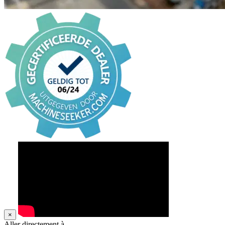
×
Aller directement à