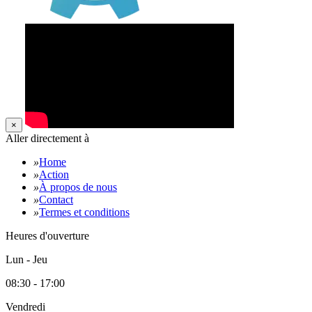
×
Aller directement à
»
Home
»
Action
»
À propos de nous
»
Contact
»
Termes et conditions
Heures d'ouverture
Lun - Jeu
08:30 - 17:00
Vendredi