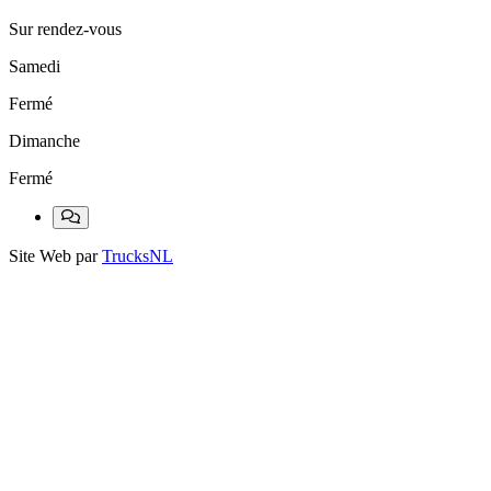
Sur rendez-vous
Samedi
Fermé
Dimanche
Fermé
Site Web par
TrucksNL